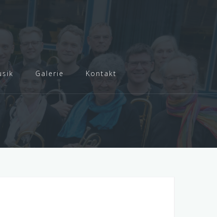
sik
Galerie
Kontakt