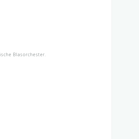
ische Blasorchester.