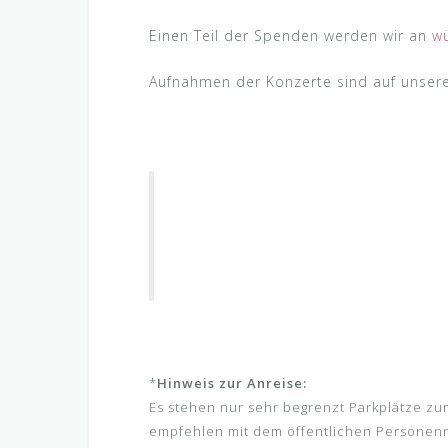
Einen Teil der Spenden werden wir an
wü
Aufnahmen der Konzerte sind auf unser
*
Hinweis zur Anreise:
Es stehen nur sehr begrenzt Parkplätze zur 
empfehlen mit dem öffentlichen Personennah