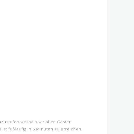
inzustufen weshalb wir allen Gästen
ist fußläufig in 5 Minuten zu erreichen.