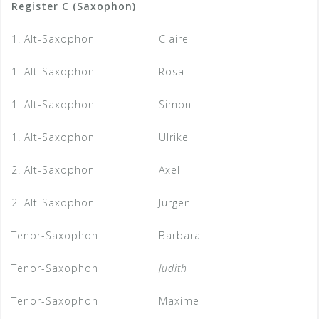
Register C (Saxophon)
1. Alt-Saxophon
Claire
1. Alt-Saxophon
Rosa
1. Alt-Saxophon
Simon
1. Alt-Saxophon
Ulrike
2. Alt-Saxophon
Axel
2. Alt-Saxophon
Jürgen
Tenor-Saxophon
Barbara
Tenor-Saxophon
Judith
Tenor-Saxophon
Maxime