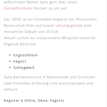
willkommen! Nehmt dazu gern über unser
Kontaktformular
Kontakt zu uns auf.
Das SBOK ist ein Ensemble-Angebot der Rheinischen
Musikschule Köln und kostet
satzungsgemäß
eine
monatliche Gebühr von 30 EUR.
Aktuell suchen wir insbesondere Mitspieler:innen für
folgende Bereiche:
Englischhorn
Fagott
Schlagwerk
Gute Basiskenntnisse in Notenkunde und Orchester-
oder Ensemble-Erfahrung sind wünschenswert und
hilfreich.
Register A (Flöte, Oboe, Fagott)