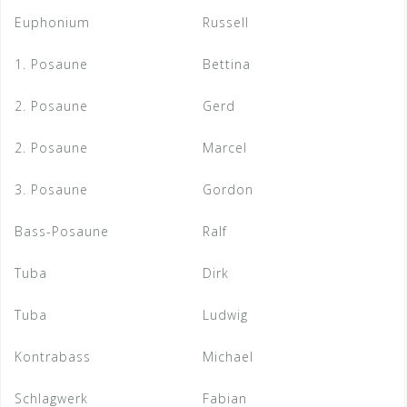
Euphonium
Russell
1. Posaune
Bettina
2. Posaune
Gerd
2. Posaune
Marcel
3. Posaune
Gordon
Bass-Posaune
Ralf
Tuba
Dirk
Tuba
Ludwig
Kontrabass
Michael
Schlagwerk
Fabian