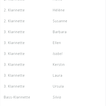
2. Klarinette
Hélène
2. Klarinette
Susanne
3. Klarinette
Barbara
3. Klarinette
Ellen
3. Klarinette
Isabel
3. Klarinette
Kerstin
3. Klarinette
Laura
3. Klarinette
Ursula
Bass-Klarinette
Silvia