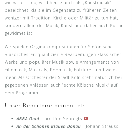
wie wir es sind, wird heute auch als „Kunstmusik“
bezeichnet, da sie im Gegensatz zu früheren Zeiten
weniger mit Tradition, Kirche oder Militär zu tun hat,
sondern allein der Musik, Kunst und daher auch Kultur
gewidmet ist.
Wir spielen Originalkompositionen für Sinfonische
Blasorchester, qualifizierte Bearbeitungen klassischer
Werke und populärer Musik sowie Arrangements von
Filmmusik, Musicals, Popmusik, Folklore… und vieles
mehr. Als Orchester der Stadt Köln steht natürlich bei
gegebenen Anlässen auch “echte Kölsche Musik” auf
dem Programm.
Unser Repertoire beinhaltet:
ABBA Gold
– arr. Ron Sebregts
An der Schönen Blauen Donau
– Johann Strauss