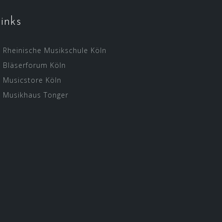
inks
Rheinische Musikschule Köln
Bläserforum Köln
Musicstore Köln
Musikhaus Tonger