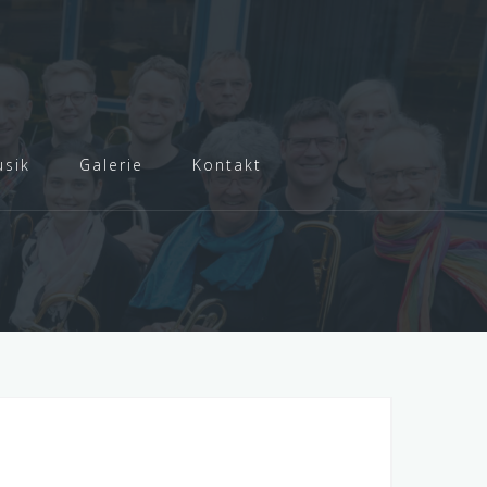
sik
Galerie
Kontakt