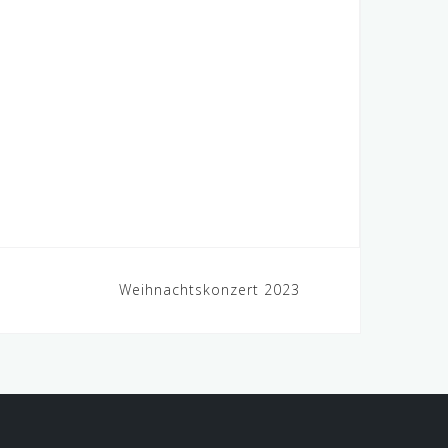
Weihnachtskonzert 2023