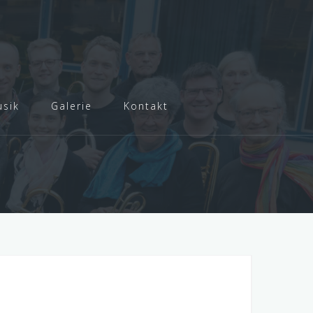
sik
Galerie
Kontakt