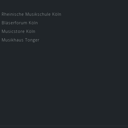
Rheinische Musikschule Köln
Bläserforum Köln
Musicstore Köln
Musikhaus Tonger