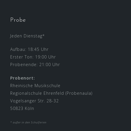
Probe
Jeden Dienstag*
Aufbau: 18:45 Uhr
Erster Ton: 19:00 Uhr
Probenende: 21:00 Uhr
Probenort:
Rheinische Musikschule
Regionalschule Ehrenfeld (Probenaula)
Vogelsanger Str. 28-32
50823 Köln
* außer in den Schulferien