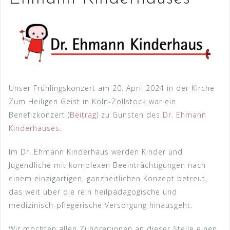
Unser Frühlingskonzert am 20. April 2024 in der Kirche
Zum Heiligen Geist in Köln-Zollstock war ein
Benefizkonzert (
Beitrag
) zu Gunsten des
Dr. Ehmann
Kinderhauses
.
Im Dr. Ehmann Kinderhaus werden Kinder und
Jugendliche mit komplexen Beeinträchtigungen nach
einem einzigartigen, ganzheitlichen Konzept betreut,
das weit über die rein heilpädagogische und
medizinisch-pflegerische Versorgung hinausgeht.
Wir möchten allen Zuhörer:innen an dieser Stelle einen