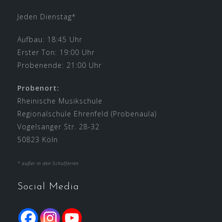
Jeden Dienstag*
Aufbau: 18:45 Uhr
Erster Ton: 19:00 Uhr
Probenende: 21:00 Uhr
Probenort:
Rheinische Musikschule
Regionalschule Ehrenfeld (Probenaula)
Vogelsanger Str. 28-32
50823 Köln
* außer in den Schulferien
Social Media