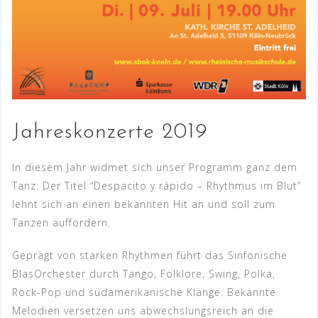
Jahreskonzerte 2019
In diesem Jahr widmet sich unser Programm ganz dem
Tanz. Der Titel “Despacito y rápido – Rhythmus im Blut”
lehnt sich an einen bekannten Hit an und soll zum
Tanzen auffordern.
Geprägt von starken Rhythmen führt das Sinfonische
BlasOrchester durch Tango, Folklore, Swing, Polka,
Rock-Pop und südamerikanische Klänge. Bekannte
Melodien versetzen uns abwechslungsreich an die