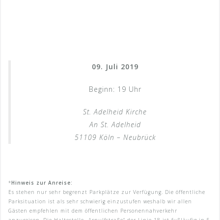
09. Juli 2019
Beginn: 19 Uhr
St. Adelheid Kirche
An St. Adelheid
51109 Köln – Neubrück
*
Hinweis zur Anreise:
Es stehen nur sehr begrenzt Parkplätze zur Verfügung. Die öffentliche
Parksituation ist als sehr schwierig einzustufen weshalb wir allen
Gästen empfehlen mit dem öffentlichen Personennahverkehr