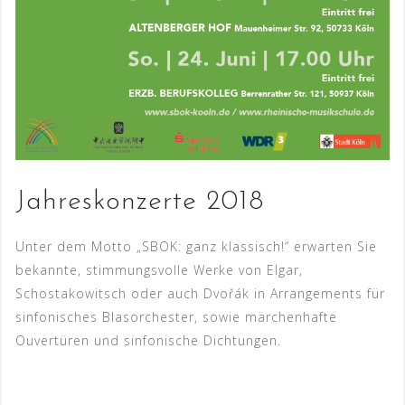
Jahreskonzerte 2018
Unter dem Motto „SBOK: ganz klassisch!“ erwarten Sie
bekannte, stimmungsvolle Werke von Elgar,
Schostakowitsch oder auch Dvořák in Arrangements für
sinfonisches Blasorchester, sowie märchenhafte
Ouvertüren und sinfonische Dichtungen.