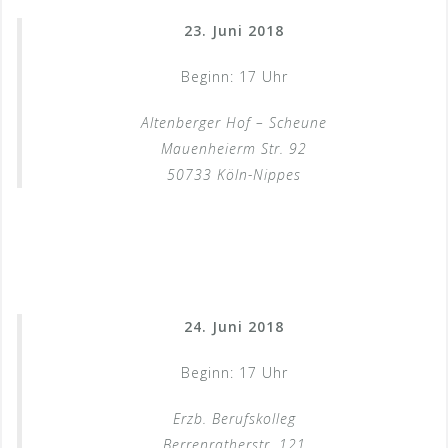
23. Juni 2018
Beginn: 17 Uhr
Altenberger Hof – Scheune
Mauenheierm Str. 92
50733 Köln-Nippes
24. Juni 2018
Beginn: 17 Uhr
Erzb. Berufskolleg
Berrenratherstr. 121