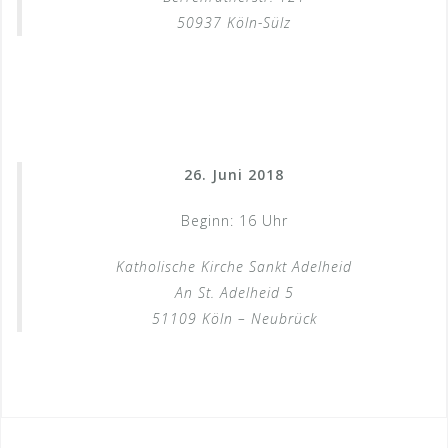
50937 Köln-Sülz
26. Juni 2018
Beginn: 16 Uhr
Katholische Kirche Sankt Adelheid
An St. Adelheid 5
51109 Köln – Neubrück