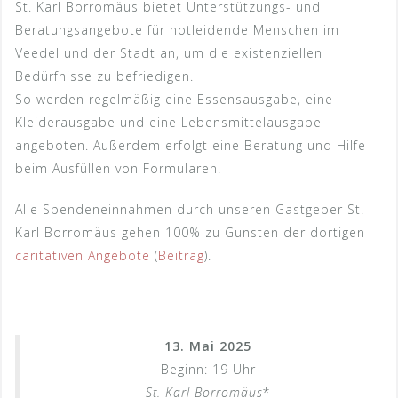
St. Karl Borromäus bietet Unterstützungs- und
Beratungsangebote für notleidende Menschen im
Veedel und der Stadt an, um die existenziellen
Bedürfnisse zu befriedigen.
So werden regelmäßig eine Essensausgabe, eine
Kleiderausgabe und eine Lebensmittelausgabe
angeboten. Außerdem erfolgt eine Beratung und Hilfe
beim Ausfüllen von Formularen.
Alle Spendeneinnahmen durch unseren Gastgeber St.
Karl Borromäus gehen 100% zu Gunsten der dortigen
caritativen Angebote
(
Beitrag
).
13. Mai 2025
Beginn: 19 Uhr
St. Karl Borromäus
*