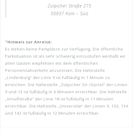
Zülpicher Straße 275
50937 Köln – Sülz
*
Hinweis zur Anreise:
Es stehen keine Parkplätze zur Verfügung. Die öffentliche
Parksituation ist als sehr schwierig einzustufen weshalb wir
allen Gästen empfehlen mit dem öffentlichen
Personennahverkehr anzureisen. Die Haltestelle
„Lindenburg“ der Linie 9 ist fußläufig in 1 Minute zu
erreichen. Die Haltestelle „Zülpicher Str./Gürtel“ der Linien
9 und 13 ist fußläufig in 6 Minuten erreichbar. Die Haltstelle
„Arnulfstraße“ der Linie 18 ist fußläufig in 11 Minuten
erreichbar. Die Haltstelle „Universität“ der Linien 9, 130, 134
und 142 ist fußläufig in 12 Minuten erreichbar.