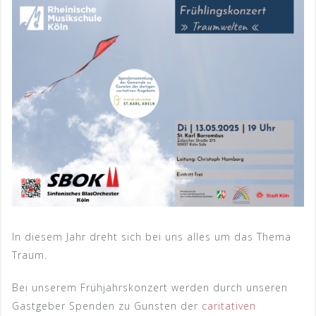
In diesem Jahr dreht sich bei uns alles um das Thema
Traum.
Bei unserem Frühjahrskonzert werden durch unseren
Gastgeber Spenden zu Gunsten der
caritativen