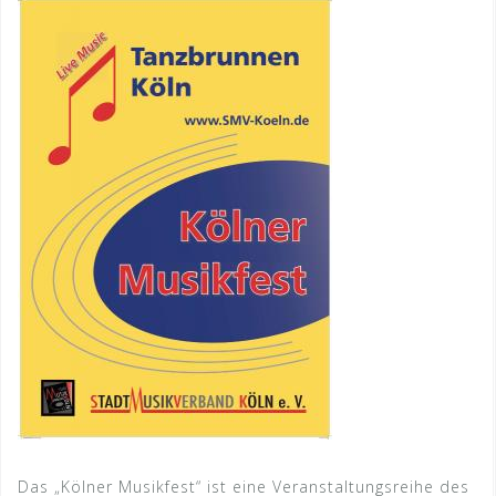
Das „Kölner Musikfest“ ist eine Veranstaltungsreihe des