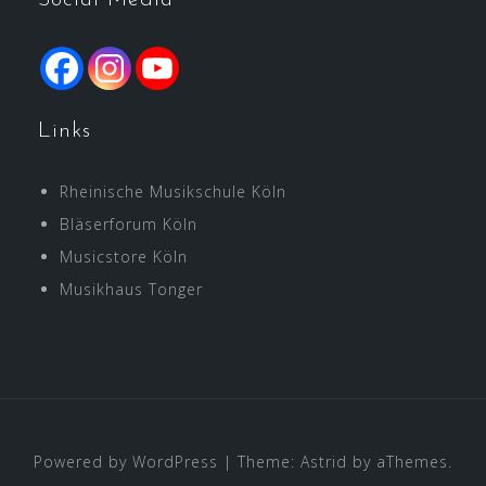
Links
Rheinische Musikschule Köln
Bläserforum Köln
Musicstore Köln
Musikhaus Tonger
Powered by WordPress
|
Theme:
Astrid
by aThemes.