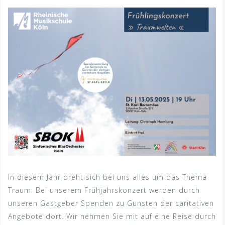
In diesem Jahr dreht sich bei uns alles um das Thema
Traum. Bei unserem Frühjahrskonzert werden durch
unseren Gastgeber Spenden zu Gunsten der caritativen
Angebote dort. Wir nehmen Sie mit auf eine Reise durch