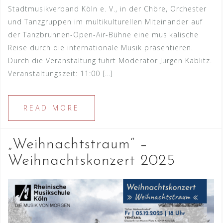
Stadtmusikverband Köln e. V., in der Chöre, Orchester
und Tanzgruppen im multikulturellen Miteinander auf
der Tanzbrunnen-Open-Air-Bühne eine musikalische
Reise durch die internationale Musik präsentieren.
Durch die Veranstaltung führt Moderator Jürgen Kablitz.
Veranstaltungszeit: 11:00 […]
READ MORE
„Weihnachtstraum“ –
Weihnachtskonzert 2025