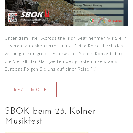
Unter dem Titel „Across the Irish Sea“ nehmen wir Sie in
unseren Jahreskonzerten mit auf eine Reise durch das
vereinigte Königreich. Es erwartet Sie ein Konzert durch
die Vielfalt der Klangwelten des größten Inselstaats
Europas.Folgen Sie uns auf einer Reise […]
READ MORE
SBOK beim 23. Kölner
Musikfest