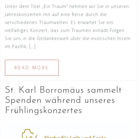
Unter dem Titel „Ein Traum“ nehmen wir Sie in unseren
Jahreskonzerten mit auf eine Reise durch die
verschiedenen Traumwelten. Es erwartet Sie ein
vielfältiges Konzert, das zum Träumen einlädt.Folgen
Sie uns in die Gedankenwelt über die exotischen Inseln
im Pazifik, […]
READ MORE
St. Karl Borromäus sammelt
Spenden während unseres
Frühlingskonzertes