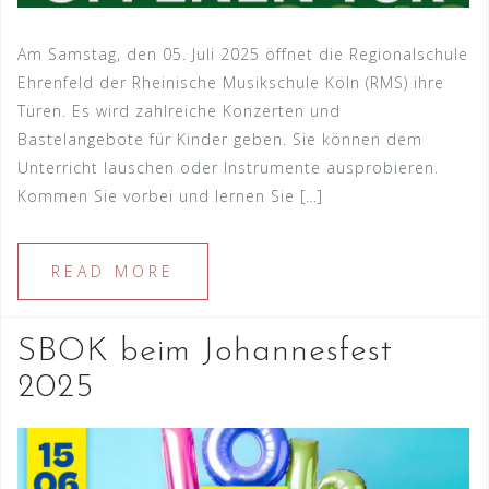
Am Samstag, den 05. Juli 2025 öffnet die Regionalschule
Ehrenfeld der Rheinische Musikschule Köln (RMS) ihre
Türen. Es wird zahlreiche Konzerten und
Bastelangebote für Kinder geben. Sie können dem
Unterricht lauschen oder Instrumente ausprobieren.
Kommen Sie vorbei und lernen Sie […]
READ MORE
SBOK beim Johannesfest
2025