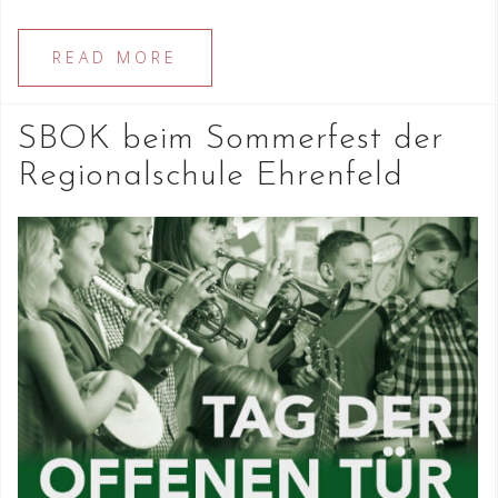
READ MORE
SBOK beim Sommerfest der
Regionalschule Ehrenfeld