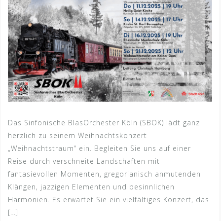
Das Sinfonische BlasOrchester Köln (SBOK) lädt ganz
herzlich zu seinem Weihnachtskonzert
„Weihnachtstraum“ ein. Begleiten Sie uns auf einer
Reise durch verschneite Landschaften mit
fantasievollen Momenten, gregorianisch anmutenden
Klängen, jazzigen Elementen und besinnlichen
Harmonien. Es erwartet Sie ein vielfältiges Konzert, das
[…]