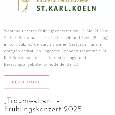
Während unseres Frühlingskonzerts am 13. Mai 2025 in
St. Karl Borromäus – Kirche für Leib und Seele (Beitrag)
in Köln-Sülz wurde durch unseren Gastgeber für die
dortigen caritativen Angebote Spenden gesammelt. St.
Karl Borromäus bietet Unterstützungs- und
Beratungsangebote für notleidende […]
READ MORE
„Traumwelten“ –
Frühlingskonzert 2025