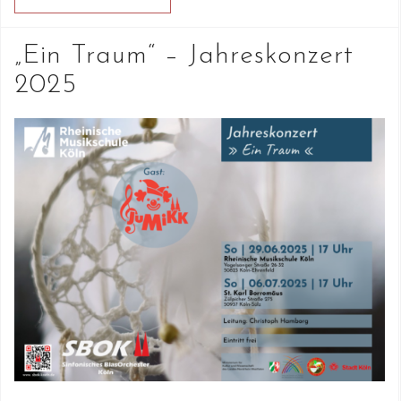
„Ein Traum“ – Jahreskonzert
2025