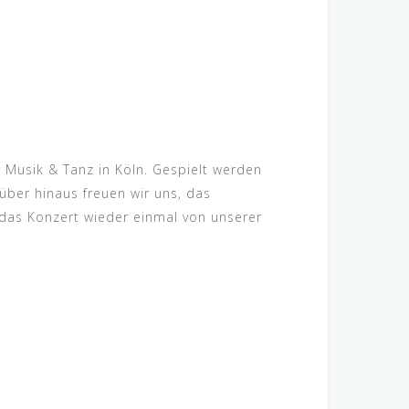
 Musik & Tanz in Köln. Gespielt werden
über hinaus freuen wir uns, das
das Konzert wieder einmal von unserer