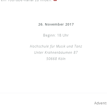
26. November 2017
Beginn: 18 Uhr
Hochschule für Musik und Tanz
Unter Krahnenbäumen 87
50668 Köln
Advent