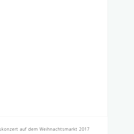
skonzert auf dem Weihnachtsmarkt 2017