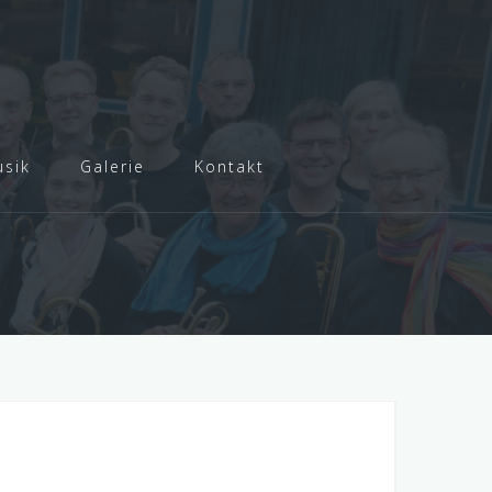
sik
Galerie
Kontakt