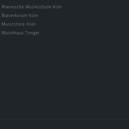
Rheinische Musikschule Köln
Bläserforum Köln
Musicstore Köln
Musikhaus Tonger