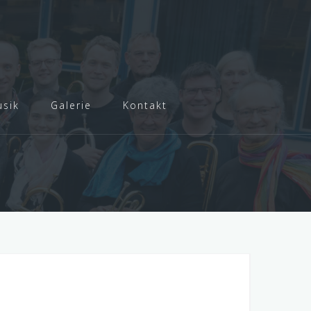
sik
Galerie
Kontakt