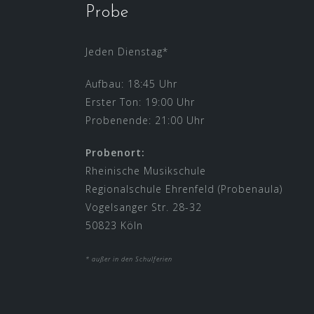
Probe
Jeden Dienstag*
Aufbau: 18:45 Uhr
Erster Ton: 19:00 Uhr
Probenende: 21:00 Uhr
Probenort:
Rheinische Musikschule
Regionalschule Ehrenfeld (Probenaula)
Vogelsanger Str. 28-32
50823 Köln
* außer in den Schulferien