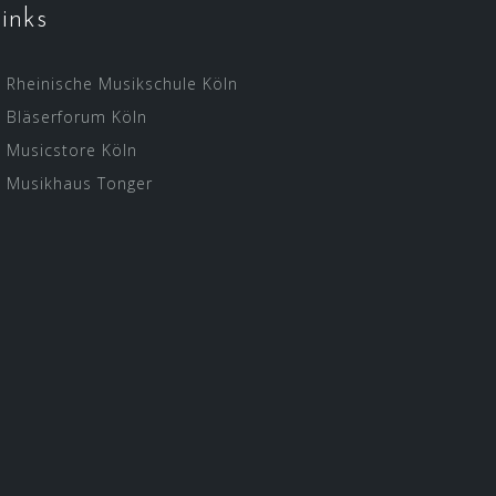
inks
Rheinische Musikschule Köln
Bläserforum Köln
Musicstore Köln
Musikhaus Tonger