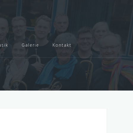
sik
Galerie
Kontakt