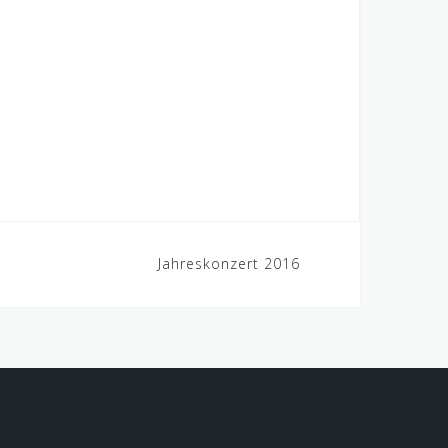
Jahreskonzert 2016