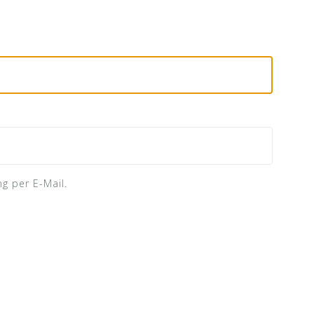
ng per E-Mail.