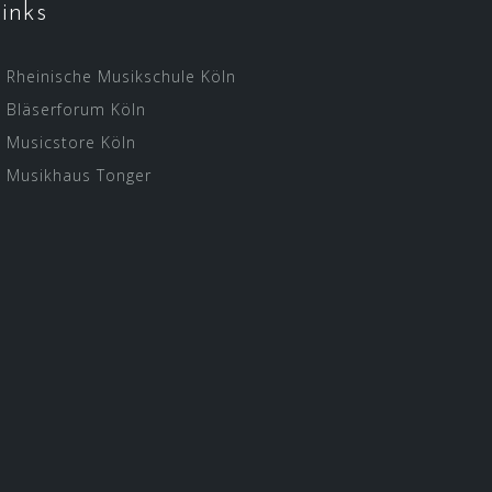
inks
Rheinische Musikschule Köln
Bläserforum Köln
Musicstore Köln
Musikhaus Tonger