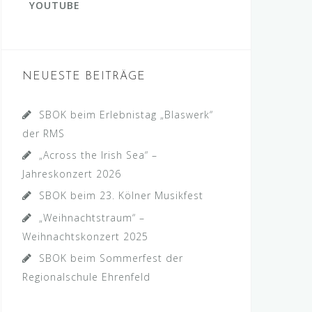
YOUTUBE
NEUESTE BEITRÄGE
SBOK beim Erlebnistag „Blaswerk“
der RMS
„Across the Irish Sea“ –
Jahreskonzert 2026
SBOK beim 23. Kölner Musikfest
„Weihnachtstraum“ –
Weihnachtskonzert 2025
SBOK beim Sommerfest der
Regionalschule Ehrenfeld