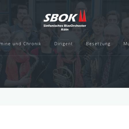
mine und Chronik
Dirigent
Besetzung
Mu