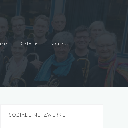
sik
Galerie
Kontakt
SOZIALE NETZWERKE