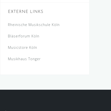
EXTERNE LINKS
Rheinische Musikschule Köln
Bläserforum Köln
Musicstore Köln
Musikhaus Tonger